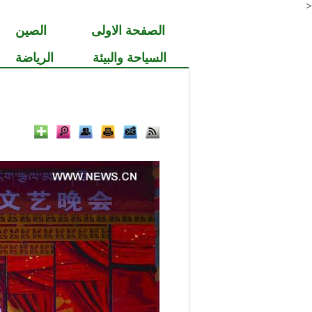
<
الصفحة الاولى
الصين
السياحة والبيئة
الرياضة