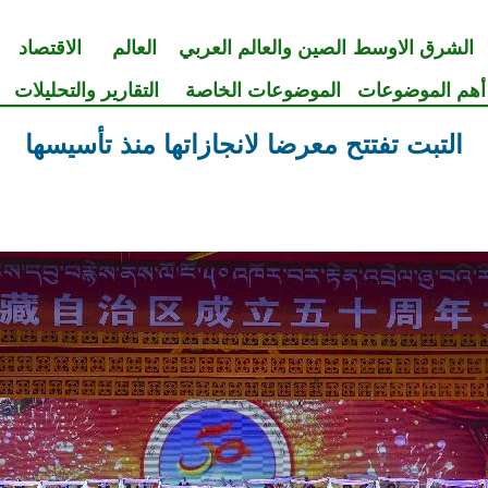
الشرق الاوسط
الصين والعالم العربي
العالم
الاقتصاد
أهم الموضوعات
الموضوعات الخاصة
التقارير والتحليلات
التبت تفتتح معرضا لانجازاتها منذ تأسيسها