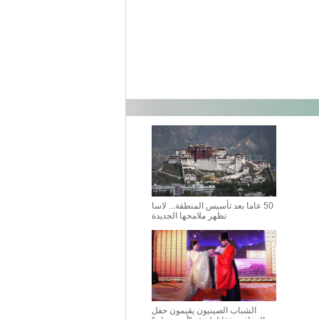
50 عاما بعد تأسيس المنطقة... لاسا
تظهر ملامحها الجديدة
الشباب الصينيون يقيمون حفل