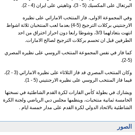
البرتغال على المكسيك (5 - 3)، وتاهيتي على ايران (4 - 2).
وفي المجموعة الاولى، فاز المنتخب الاماراتي على نظيره
الارجنتيني بركلات الترجيح (5-4) بعدما لعب المنتخبان ثلاثة اشواط
انتهت بتعادلهما 3/3، وشوطا رابعا دون احراز اختراق من احد
الطرفين قبل ان تحسم بركلات الترجيح لصالح الامارات.
كما فاز في نفس المجموعة المنتخب الروسي على نظيره المصري
(5-2).
وكان المنتخب المصري قد فاز الثلاثاء على نظيره الاماراتي (3 - 2)،
فيما فاز المنتخب الروسي على نظيره الارجنتيني (5 - 1).
ويشارك في بطولة كأس القارات لكرة القدم الشاطئية في نسختها
الخامسة ثمانية منتخبات، وينظمها مجلس دبي الرياضي ولجنة الكرة
الشاطئية بالاتحاد الدولي لكرة القدم على مدار خمسة ايام .
الصور