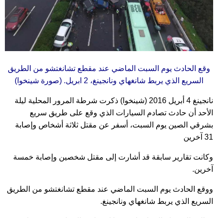
وقع الحادث يوم السبت الماضي عند مقطع تشانغتشو من الطريق
السريع الذي يربط شانغهاي ونانجينغ، 2 ابريل. (صورة شينخوا)
نانجينغ 4 أبريل 2016 (شينخوا) ذكرت شرطة المرور المحلية ليلة
الأحد أن حادث تصادم السيارات الذي وقع على طريق سريع
بشرقي الصين يوم السبت، أسفر عن مقتل ثلاثة أشخاص وإصابة
31 آخرين
وكانت تقارير سابقة قد أشارت إلى مقتل شخصين وإصابة خمسة
آخرين.
ووقع الحادث يوم السبت الماضي عند مقطع تشانغتشو من الطريق
السريع الذي يربط شانغهاي ونانجينغ.