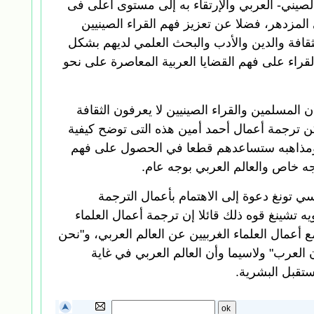
الصيني- العربي والإرتقاء به إلى مستوى أعلى فى
 المزدهر، فضلا عن تعزيز فهم القراء الصينيين
ثقافة والدين والأدب والبحث العلمي لديهم بشكل
قراء على فهم القضايا العربية المعاصرة على نحو
 المسلمين والقراء الصينيين لا يعرفون الثقافة
كن ترجمة أعمال أحمد أمين هذه التى توضح كيفية
م ومذاهبه ستساعدهم قطعا في الحصول على فهم
وجه خاص والعالم العربي بوجه عام.
 تونغ دعوة إلى الاهتمام بأعمال الترجمة
يه تشينغ قوه ذلك قائلا إن ترجمة أعمال العلماء
 أعمال العلماء الغربيين عن العالم العربي، و"نحن
 العرب" ولاسيما وأن العالم العربي في غاية
ستقبل البشرية.