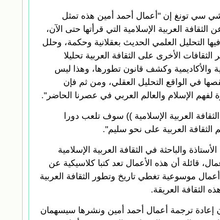
ذ شي سي تونغ إن "أعمال أحمد أمين هذه تمثل
الثقافة العربية الإسلامية التي قرأتها حتى الآن،
ها التحليل العلمي الحديث بعقلانية وحكمة، وحلل
ر الثقافات الأخرى على الثقافة العربية تحليلا
افية والأكاديمية وكشف قانون تطورها، وهذا ليس
قصها في الواقع التحليل العقلي، ومن ثم فإن
ة لفهم الإسلام والعالم العربي في عصرنا الحاضر".
لثقافة العربية الإسلامية )) سوف تلعب دورا
هم الثقافة العربية على نحو سليم".
أستاذة والباحثة في الثقافة العربية الإسلامية
ال، قائلة أن هذه الأعمال تعد كتبا كلاسيكية عن
ها أعمال موسوعية تغطي تاريخ وتطور الثقافة العربية
ه الثقافة العريقة.
ن إعادة ترجمة أعمال أحمد أمين ونشرها سيسهمان