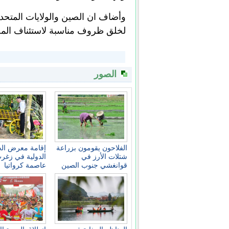
وأضاف ان الصين والولايات المتحدة
لخلق ظروف مناسبة لاستئناف الم