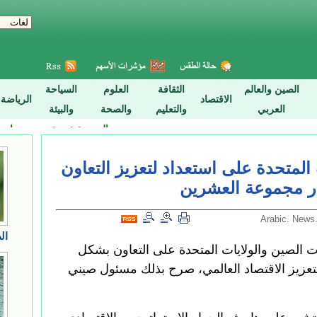
المتحدة على استعداد لتعزيز التعاون
ر مجموعة العشرين
 شينخوا ) اتفقت الصين والولايات المتحدة على التعاون بشكل
عزيز الاقتصاد العالمي، صرح بذلك مسئول صيني