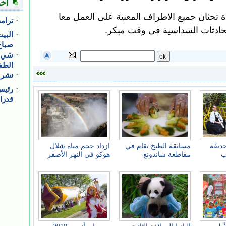
 تحثان جميع الاطراف المعنية على العمل معا
حادثات السداسية فى وقت مبكر.