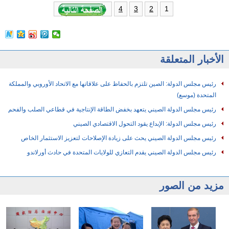
1
4
3
2
الأخبار المتعلقة
رئيس مجلس الدولة: الصين تلتزم بالحفاظ على علاقاتها مع الاتحاد الأوروبي والمملكة
المتحدة (موسع)
رئيس مجلس الدولة الصيني يتعهد بخفض الطاقة الإنتاجية في قطاعي الصلب والفحم
رئيس مجلس الدولة: الإبداع يقود التحول الاقتصادي الصيني
رئيس مجلس الدولة الصيني يحث على زيادة الإصلاحات لتعزيز الاستثمار الخاص
رئيس مجلس الدولة الصيني يقدم التعازي للولايات المتحدة في حادث أورلاندو
مزيد من الصور