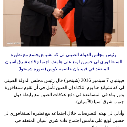
رئيس مجلس الدولة الصيني لي كه تشيانغ
يجتمع
مع نظيره
السنغافوري لي حسين لونغ على هامش اجتماع قادة شرق آسيان
المنعقد في فيينتيان عاصمة لاوس.(صورة شينخوا)
فيينتيان 7 سبتمبر 2016 (شينخوا) قال رئيس مجلس الدولة الصيني
لي كه تشيانغ هنا يوم الثلاثاء إن الصين تأمل في أن تقوم سنغافورة
بدور بناء في المساعدة في دفع علاقات الصين مع رابطة دول
جنوب شرق آسيا (الآسيان).
وأدلي لي بهذه التصريحات خلال اجتماعه مع نظيره السنغافوري لي
حسين لونغ على هامش اجتماع قادة شرق آسيان المنعقد في