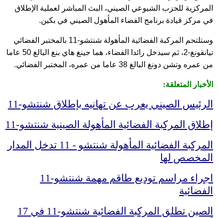
المركزية للحزب الشيوعي الصيني، البث المباشر لعملية الإطلاق
في مركز قيادة برنامج الفضاء المأهول الصيني في بكين.
وستلتحم المركبة الفضائية المأهولة شنتشو-11 بالمختبر الفضائي
تيانقونغ-2، ثم سيدخل رائدا الفضاء، هما جينغ هاي بنغ البالغ 50 عاما
من عمره وتشن دونغ البالغ 38 عاما من عمره، المختبر الفضائي.
الأخبار المتعلقة:
الرئيس الصيني يعرب عن تهانيه بإطلاق شنتشو-11
إطلاق المركبة الفضائية المأهولة الصينية شنتشو-11
المركبة الفضائية المأهولة شنتشو - 11 تدخل المدار
المخصص لها
اجراء مراسم توديع طاقم مهمة شنتشو-11
الفضائية
الصين تطلق المركبة الفضائية شنتشو-11 في 17