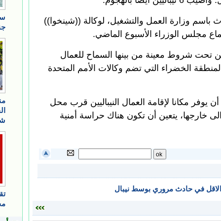
ن أيضا بالهجوم.
ث باسم وزارة العمل والتشغيل، لوكالة ((شينخوا))
تماع مجلس الوزراء الأسبوع الماضي.
ن تحت شروط معينة من بينها السماح للعمال
المنطقة الخضراء التي تضم وكالات الأمم المتحدة
 يوفر مكانا لإقامة العمال النيباليين قرب محل
لى خارجها، يتعين أن تكون هناك حراسة أمنية