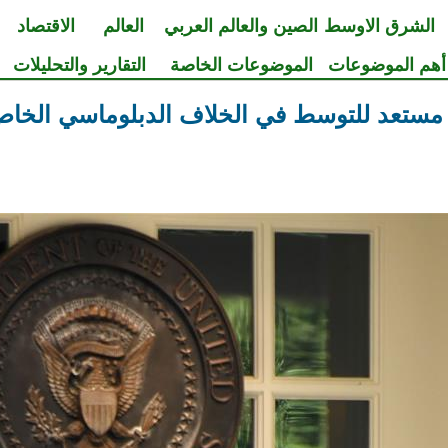
الشرق الاوسط
الصين والعالم العربي
العالم
الاقتصاد
أهم الموضوعات
الموضوعات الخاصة
التقارير والتحليلات
مستعد للتوسط في الخلاف الدبلوماسي الخا