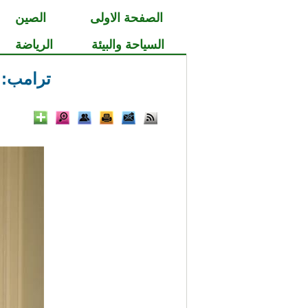
الصفحة الاولى
الصين
السياحة والبيئة
الرياضة
ترامب: 