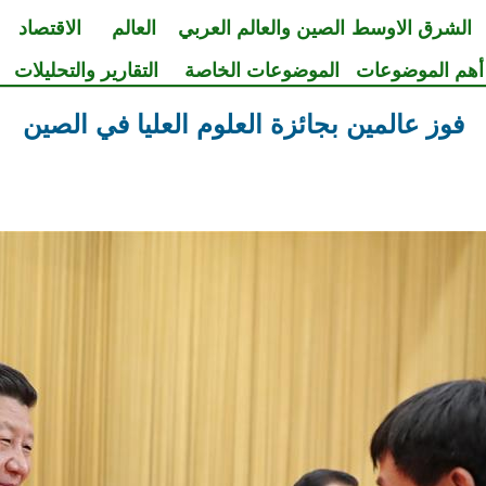
الشرق الاوسط
الصين والعالم العربي
العالم
الاقتصاد
أهم الموضوعات
الموضوعات الخاصة
التقارير والتحليلات
فوز عالمين بجائزة العلوم العليا في الصين