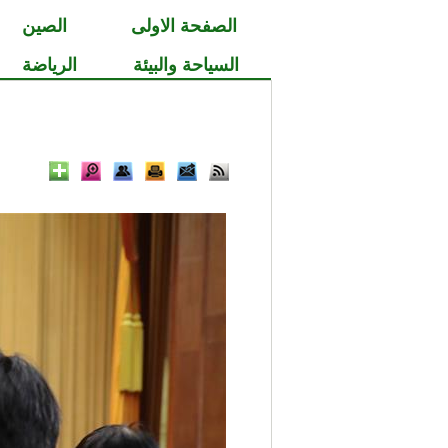
الصفحة الاولى
الصين
السياحة والبيئة
الرياضة