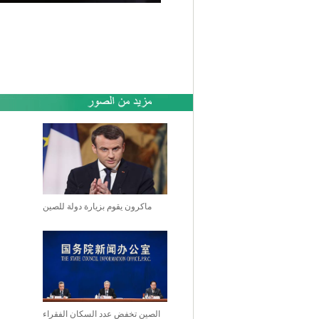
ماكرون يقوم بزيارة دولة للصين
الصين تخفض عدد السكان الفقراء