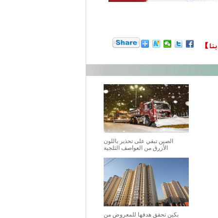
الصين تبقي على تحذير باللون
الأزرق من العواصف الثلجية
بكين تحقق هدفها للمعروض من