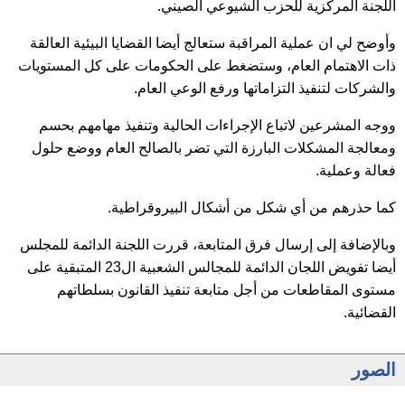
اللجنة المركزية للحزب الشيوعي الصيني.
وأوضح لي ان عملية المراقبة ستعالج أيضا القضايا البيئية العالقة
ذات الاهتمام العام، وستضغط على الحكومات على كل المستويات
والشركات لتنفيذ التزاماتها ورفع الوعي العام.
ووجه المشرعين لاتباع الإجراءات الحالية وتنفيذ مهامهم بحسم
ومعالجة المشكلات البارزة التي تضر بالصالح العام ووضع حلول
فعالة وعملية.
كما حذرهم من أي شكل من أشكال البيروقراطية.
وبالإضافة إلى إرسال فرق المتابعة، قررت اللجنة الدائمة للمجلس
أيضا تفويض اللجان الدائمة للمجالس الشعبية ال23 المتبقية على
مستوى المقاطعات من أجل متابعة تنفيذ القانون بسلطاتهم
القضائية.
الصور