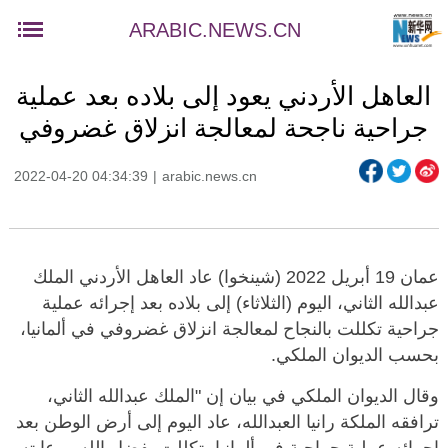
ARABIC.NEWS.CN
العاهل الأردني يعود إلى بلاده بعد عملية
جراحية ناجحة لمعالجة انزلاق غضروفي
2022-04-20 04:34:39
|
arabic.news.cn
عمان 19 أبريل 2022 (شينخوا) عاد العاهل الأردني الملك
عبدالله الثاني، اليوم (الثلاثاء) إلى بلاده بعد إجرائه عملية
جراحية تكللت بالنجاح لمعالجة انزلاق غضروفي في ألمانيا،
بحسب الديوان الملكي.
وقال الديوان الملكي في بيان إن "الملك عبدالله الثاني،
ترافقه الملكة رانيا العبدالله، عاد اليوم إلى أرض الوطن بعد