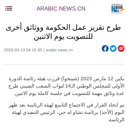
ARABIC.NEWS.CN
طرح تقرير عمل الحكومة ووثائق أخرى
للتصويت يوم الاثنين
2023-03-13 04:15:30
|
arabic.news.cn
بكين 12 مارس 2023 (شينخوا) قررت هيئة رئاسة الدورة
الأولى للمجلس الوطني الـ14 لنواب الشعب الصيني طرح
عدة وثائق مهمة للتصويت في جلسة كاملة يوم الاثنين.
تم اتخاذ القرار في الاجتماع التاسع لهيئة الرئاسة بعد ظهر
اليوم (الأحد) برئاسة تشاو له جي، الرئيس التنفيذي لهيئة
الرئاسة.