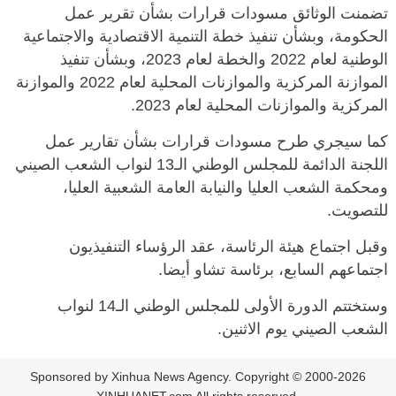
تضمنت الوثائق مسودات قرارات بشأن تقرير عمل
الحكومة، وبشأن تنفيذ خطة التنمية الاقتصادية والاجتماعية
الوطنية لعام 2022 والخطة لعام 2023، وبشأن تنفيذ
الموازنة المركزية والموازنات المحلية لعام 2022 والموازنة
المركزية والموازنات المحلية لعام 2023.
كما سيجري طرح مسودات قرارات بشأن تقارير عمل
اللجنة الدائمة للمجلس الوطني الـ13 لنواب الشعب الصيني
ومحكمة الشعب العليا والنيابة العامة الشعبية العليا،
للتصويت.
وقبل اجتماع هيئة الرئاسة، عقد الرؤساء التنفيذيون
اجتماعهم السابع، برئاسة تشاو أيضا.
وستختتم الدورة الأولى للمجلس الوطني الـ14 لنواب
الشعب الصيني يوم الاثنين.
Sponsored by Xinhua News Agency. Copyright © 2000-2026