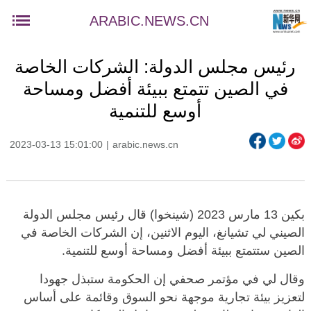
ARABIC.NEWS.CN
رئيس مجلس الدولة: الشركات الخاصة
في الصين تتمتع ببيئة أفضل ومساحة
أوسع للتنمية
2023-03-13 15:01:00
|
arabic.news.cn
بكين 13 مارس 2023 (شينخوا) قال رئيس مجلس الدولة
الصيني لي تشيانغ، اليوم الاثنين، إن الشركات الخاصة في
الصين ستتمتع ببيئة أفضل ومساحة أوسع للتنمية.
وقال لي في مؤتمر صحفي إن الحكومة ستبذل جهودا
لتعزيز بيئة تجارية موجهة نحو السوق وقائمة على أساس