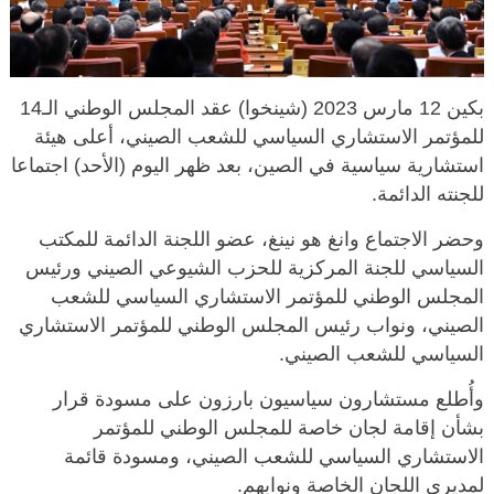
بكين 12 مارس 2023 (شينخوا) عقد المجلس الوطني الـ14
للمؤتمر الاستشاري السياسي للشعب الصيني، أعلى هيئة
استشارية سياسية في الصين، بعد ظهر اليوم (الأحد) اجتماعا
للجنته الدائمة.
وحضر الاجتماع وانغ هو نينغ، عضو اللجنة الدائمة للمكتب
السياسي للجنة المركزية للحزب الشيوعي الصيني ورئيس
المجلس الوطني للمؤتمر الاستشاري السياسي للشعب
الصيني، ونواب رئيس المجلس الوطني للمؤتمر الاستشاري
السياسي للشعب الصيني.
وأُطلع مستشارون سياسيون بارزون على مسودة قرار
بشأن إقامة لجان خاصة للمجلس الوطني للمؤتمر
الاستشاري السياسي للشعب الصيني، ومسودة قائمة
لمديري اللجان الخاصة ونوابهم.