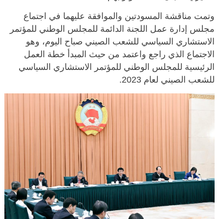
وتمت مناقشة المسودتين والموافقة عليهما في اجتماع
مجلس إدارة عمل اللجنة الدائمة للمجلس الوطني للمؤتمر
الاستشاري السياسي للشعب الصيني صباح اليوم، وهو
الاجتماع الذي راجع واعتمد من حيث المبدأ خطة العمل
الرئيسية للمجلس الوطني للمؤتمر الاستشاري السياسي
للشعب الصيني لعام 2023.