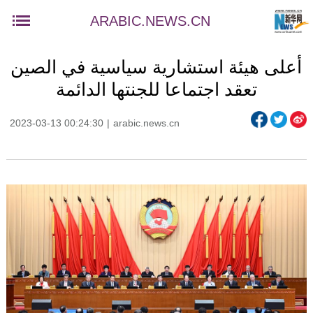
ARABIC.NEWS.CN
أعلى هيئة استشارية سياسية في الصين
تعقد اجتماعا للجنتها الدائمة
2023-03-13 00:24:30
|
arabic.news.cn