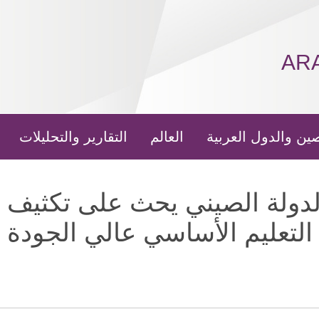
AR
ين والدول العربية
العالم
التقارير والتحليلات
ولة الصيني يحث على تكثيف ا
التعليم الأساسي عالي الجودة