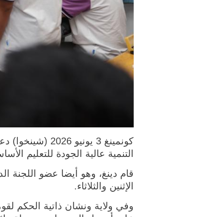
كونمينغ 3 يونيو
التنمية عالية الجودة للتعليم الأ
قام دينغ، وهو أيضا عضو اللجنة ا
الإثنين والثلاثاء.
وفي ولاية ونشان ذاتية الحكم لق