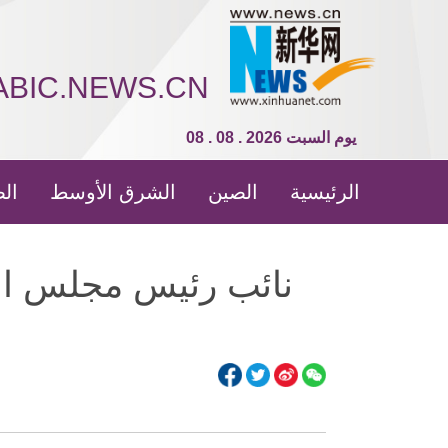
ABIC.NEWS.CN
08 . 08 . 2026 يوم السبت
الرئيسية
الصين
الشرق الأوسط
الص
نائب رئيس مجلس الد