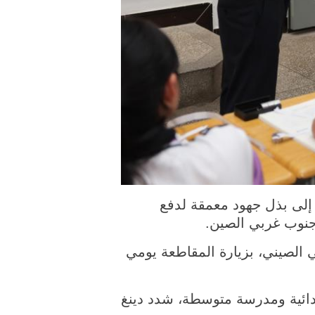
لصيني، إلى بذل جهود معمقة لدفع
 جنوب غربي الصين.
 الصيني، بزيارة المقاطعة يومي
دائية ومدرسة متوسطة، شدد دينغ