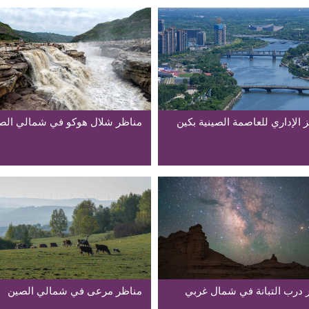
 الإداري للعاصمة الصينية بكين
مناظر شلال هوكو في شمالي الص
 درب التبانة في شمال غربي
مناظر مرعى في شمالي الصين