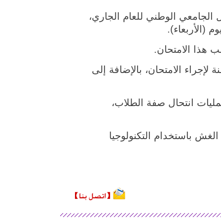
 طالب صيني امتحان القبول الجامعي الوطني للعام الجاري،
 لإجراء الامتحان، بالإضافة إلى
ليات انتحال صفة الطلاب،
الغش باستخدام التكنولوجيا