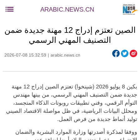
ARABIC.NEWS.CN
الصين تعتزم إدراج 12 مهنة جديدة ضمن
التصنيف المهني الرسمي
2026-07-08 15:32:59
|
arabic.news.cn
بكين 8 يوليو 2026 (شينخوا) تعتزم الصين إدراج 12 مهنة
جديدة ضمن التصنيف المهني الرسمي، من بينها مهندس
التوأم الرقمي، وفني تطبيقات روبوتات الذكاء المتجسد،
ومحلل البيانات الرياضية، في ظل مواصلة الاقتصاد الصيني
توليد أنماط جديدة من فرص العمل.
ووفقا لمذكرة أصدرتها وزارة الموارد البشرية والضمان