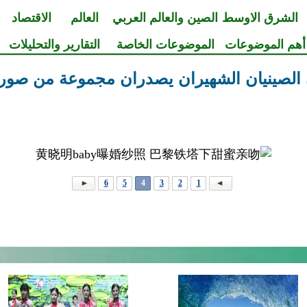
الشرق الاوسط
الصين والعالم العربي
العالم
الاقتصاد
أهم الموضوعات
الموضوعات الخاصة
التقارير والتحليلات
 الصينيان الشهيران يصدران مجموعة من صور 
6
5
4
3
2
1