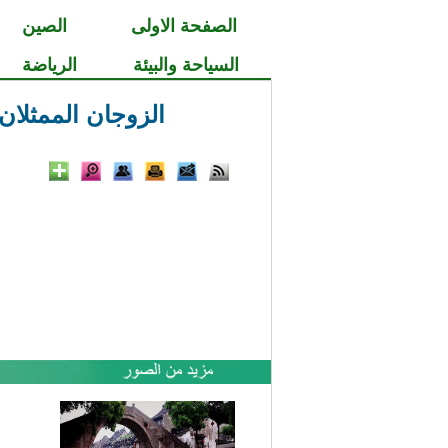
الصفحة الاولى
الصين
السياحة والبيئة
الرياضة
الزوجان الممثلان