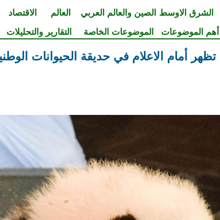
الشرق الاوسط
الصين والعالم العربي
العالم
الاقتصاد
أهم الموضوعات
الموضوعات الخاصة
التقارير والتحليلات
" تظهر أمام الاعلام في حديقة الحيوانات الوط