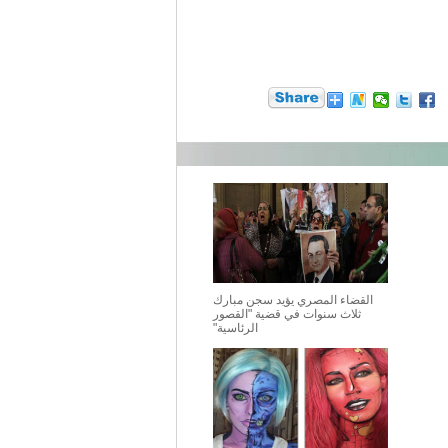
القضاء المصري يؤيد سجن مبارك
ثلاث سنوات في قضية "القصور
الرئاسية"