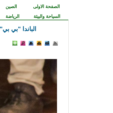
الصفحة الاولى
الصين
السياحة والبيئة
الرياضة
الباندا "بي بي