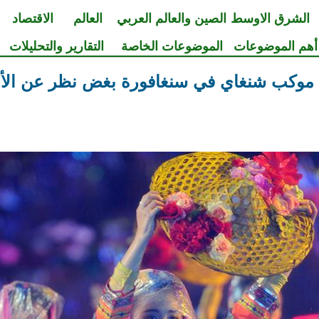
الشرق الاوسط
الصين والعالم العربي
العالم
الاقتصاد
أهم الموضوعات
الموضوعات الخاصة
التقارير والتحليلات
 موكب شنغاي في سنغافورة بغض نظر عن الأ