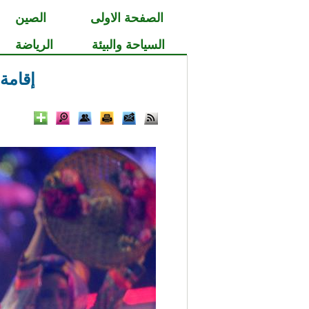
الصفحة الاولى
الصين
السياحة والبيئة
الرياضة
إقامة