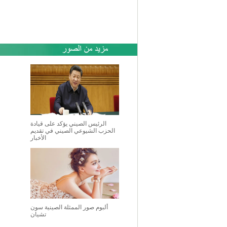
الرئيس الصيني يؤكد على قيادة
الحزب الشيوعي الصيني في تقديم
الأخبار
ألبوم صور الممثلة الصينية سون
تشيان