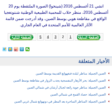
انشي 21 أغسطس 2016 (شينخوا) الصورة الملتقطة يوم 20
أغسطس 2016، منظر خلاب للمحمية الطبيعية الوطنية شننونغجيا
الواقع في مقاطعة هوبي بوسط الصين، وقد أدرجت ضمن قائمة
الآثار العالمية للأمم المتحدة في العام الجاري.
2
5
4
3
1
الأخبار المتعلقة
الصين الجميلة: مناظر لبلدة فنغهوانغ القديمة بوسط الصين
الصين الجميلة: بحر الأزهار البنفسجية يجذب الزوار في مقاطعة بوسط الصين
الصين الجميلة: مناظر جوية رائعة لجبال آرشان في شمالي الصين
الصين الجميلة: حصاد القمح في شمالي الصين
الصين الجميلة: المناظر الساحرة بعد المطر في دونهوانغ شمال غربي الصين