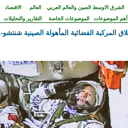
الشرق الاوسط
الصين والعالم العربي
العالم
الاقتصاد
أهم الموضوعات
الموضوعات الخاصة
التقارير والتحليلات
اق المركبة الفضائية المأهولة الصينية شنتشو-11