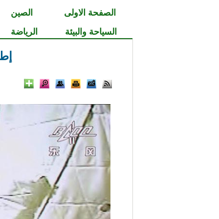
الصفحة الاولى
الصين
السياحة والبيئة
الرياضة
إطل