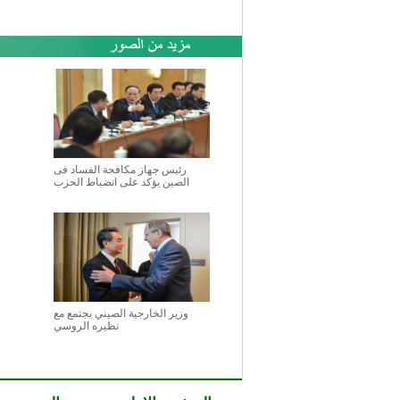
رئيس جهاز مكافحة الفساد فى
الصين يؤكد على انضباط الحزب
وزير الخارجية الصيني يجتمع مع
نظيره الروسي