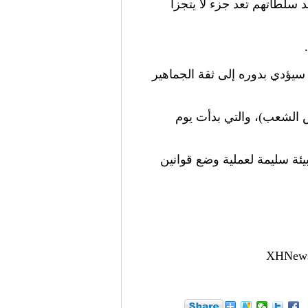
د سلطاتهم تعد جزء لا يتجزأ
سيؤدي بدوره إلى ثقة الجماهير
 الشعب)، والتي بدأت يوم
يئة سليمة لعملية وضع قوانين
@XHNews