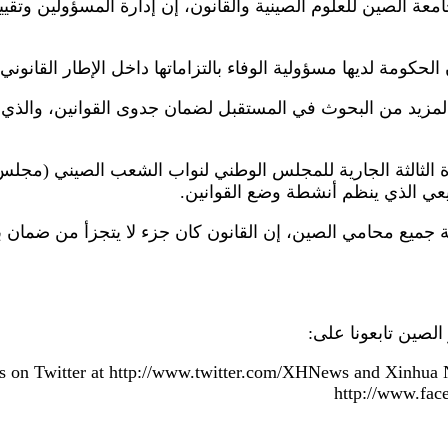
معة الصين للعلوم الصينية والقانون، إن إدارة المسؤولين وتقيي
لحكومة لديها مسؤولية الوفاء بالتزاماتها داخل الإطار القانوني.
 المزيد من البحوث في المستقبل لضمان جدوى القوانين، والذي 
 الثالثة الجارية للمجلس الوطني لنواب الشعب الصيني (مجلس
عي الذي ينظم أنشطة وضع القوانين.
ة جميع محامي الصين، إن القانون كان جزء لا يتجزأ من ضمان ب
الصين تابعونا على:
 on Twitter at http://www.twitter.com/XHNews and Xinhua
http://www.fa