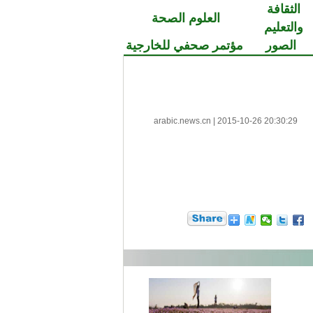
الثقافة
العلوم الصحة
والتعليم
الصور
مؤتمر صحفي للخارجية
arabic.news.cn
|
2015-10-26 20:30:29