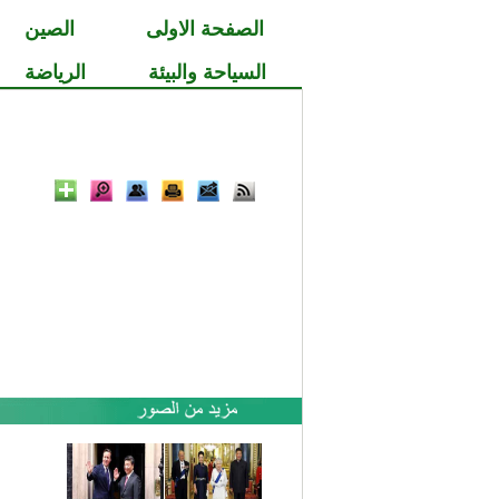
الصفحة الاولى
الصين
السياحة والبيئة
الرياضة