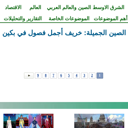
الشرق الاوسط
الصين والعالم العربي
العالم
الاقتصاد
أهم الموضوعات
الموضوعات الخاصة
التقارير والتحليلات
الصين الجميلة: خريف أجمل فصول في بكين
9
8
7
6
5
4
3
2
1