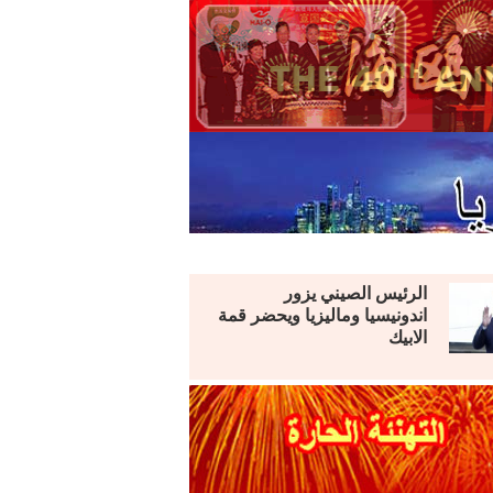
الرئيس الصيني يزور
اندونيسيا وماليزيا ويحضر قمة
الابيك