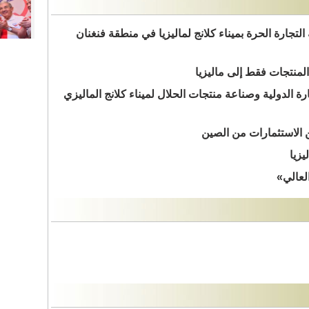
لتجارة الحرة بميناء كلانج لماليزيا في منطقة فنغنان
المنتجات فقط إلى ماليزيا
 الدولية وصناعة منتجات الحلال لميناء كلانج الماليزي
ن الاستثمارات من الصين
لعالي»