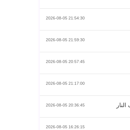
2026-08-05 21:54:30
2026-08-05 21:59:30
2026-08-05 20:57:45
2026-08-05 21:17:00
النار
2026-08-05 20:36:45
2026-08-05 16:26:15