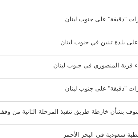
ات "دقيقة" على جنوب لبنان
اء قرية المنصوري في جنوب لبنان
ات "دقيقة" على جنوب لبنان
نوف بشأن خارطة طريق تنفيذ المرحلة الثانية من وقف 
طية سعودية في البحر الأحمر