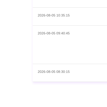
2026-08-05 10:35:15
2026-08-05 09:40:45
2026-08-05 08:30:15