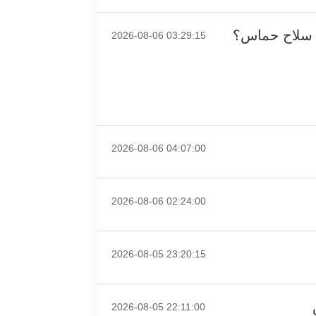
زع سلاح حماس؟
2026-08-06 03:29:15
2026-08-06 04:07:00
2026-08-06 02:24:00
2026-08-05 23:20:15
2026-08-05 22:11:00