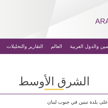
AR
ين والدول العربية
العالم
التقارير والتحليلات
الشرق الأوسط