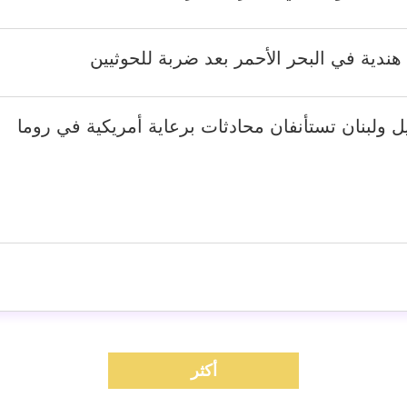
هندية في البحر الأحمر بعد ضربة للحوثيين
ل ولبنان تستأنفان محادثات برعاية أمريكية في روما
أكثر