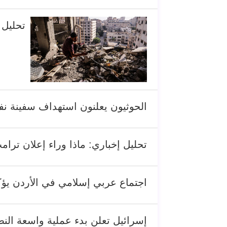
تحليل 
الحوثيون يعلنون استهداف سفينة ن
تحليل إخباري: ماذا وراء إعلان تر
اجتماع عربي إسلامي في الأردن يؤك
إسرائيل تعلن بدء عملية واسعة الن