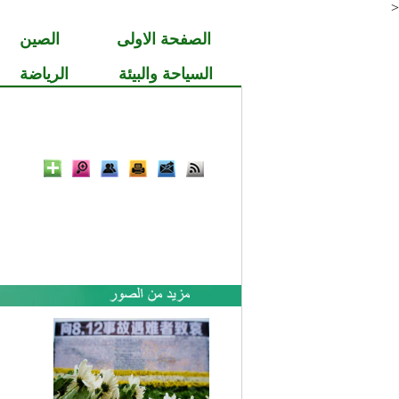
<
الصفحة الاولى
الصين
السياحة والبيئة
الرياضة