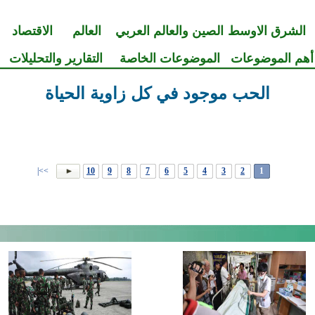
الشرق الاوسط
الصين والعالم العربي
العالم
الاقتصاد
أهم الموضوعات
الموضوعات الخاصة
التقارير والتحليلات
الحب موجود في كل زاوية الحياة
>>|
10
9
8
7
6
5
4
3
2
1