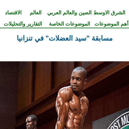
الشرق الاوسط
الصين والعالم العربي
العالم
الاقتصاد
أهم الموضوعات
الموضوعات الخاصة
التقارير والتحليلات
مسابقة "سيد العضلات" في تنزانيا