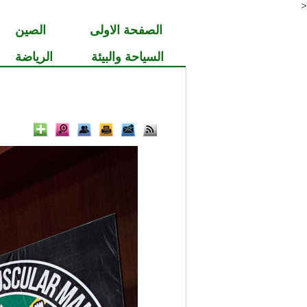
<
الصفحة الاولى
الصين
السياحة والبيئة
الرياضة