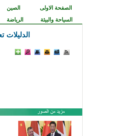
الصفحة الاولى
الصين
السياحة والبيئة
الرياضة
الدليلات ت