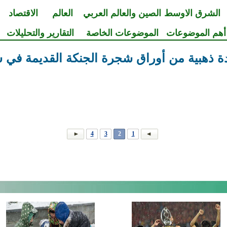
الشرق الاوسط
الصين والعالم العربي
العالم
الاقتصاد
أهم الموضوعات
الموضوعات الخاصة
التقارير والتحليلات
 ذهبية من أوراق شجرة الجنكة القديمة في 
4
3
2
1