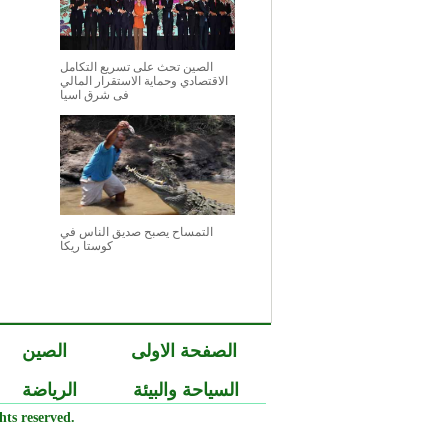
الصين تحث على تسريع التكامل
الاقتصادي وحماية الاستقرار المالي
فى شرق اسيا
التمساح يصبح صديق الناس في
كوستا ريكا
الصفحة الاولى
الصين
السياحة والبيئة
الرياضة
ts reserved.