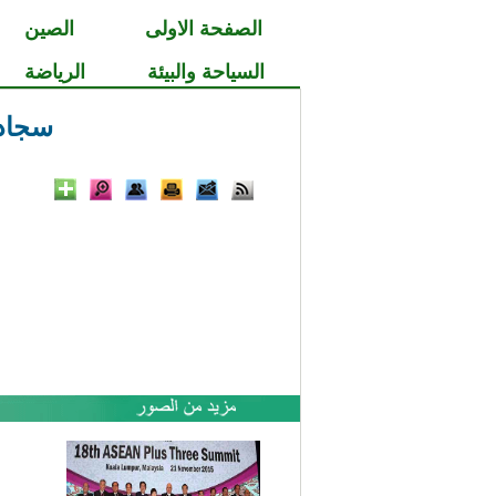
الصفحة الاولى
الصين
السياحة والبيئة
الرياضة
سجادة