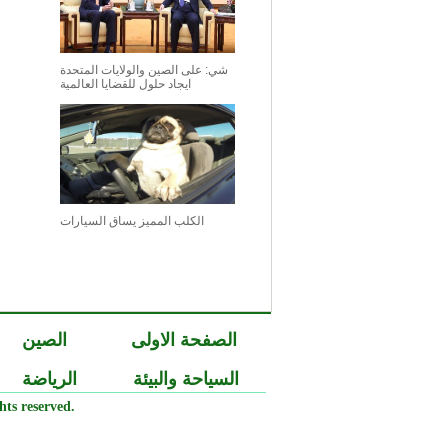
شي: على الصين والولايات المتحدة
ايجاد حلول للقضايا العالمية
الكلب المميز يساق السيارات
الصفحة الاولى
الصين
السياحة والبيئة
الرياضة
ts reserved.