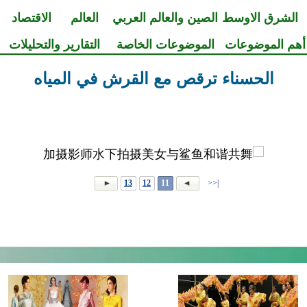
الشرق الاوسط
الصين والعالم العربي
العالم
الاقتصاد
أهم الموضوعات
الموضوعات الخاصة
التقارير والتحليلات
الحسناء ترقص مع القرش في المياه
13
12
11
|<<