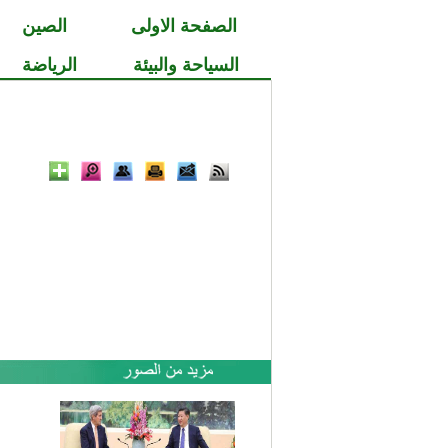
الصفحة الاولى
الصين
السياحة والبيئة
الرياضة