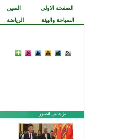
الصفحة الاولى
الصين
السياحة والبيئة
الرياضة