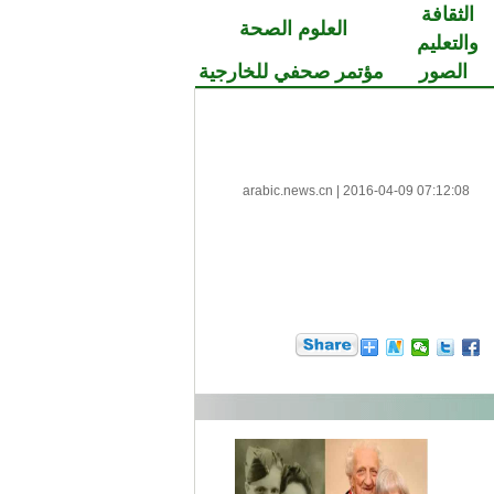
الثقافة
العلوم الصحة
والتعليم
الصور
مؤتمر صحفي للخارجية
arabic.news.cn
|
2016-04-09 07:12:08