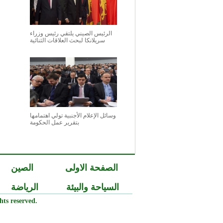
الرئيس الصيني يلتقي رئيس وزراء
سريلانكا لبحث العلاقات الثنائية
وسائل الإعلام الأجنبية تولي اهتمامها
بتقرير عمل الحكومة
الصفحة الاولى
الصين
السياحة والبيئة
الرياضة
ts reserved.