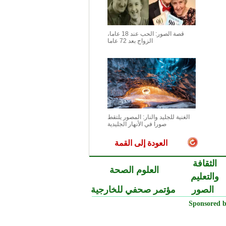
قصة الصور: الحب عند 18 عاما،
الزواج بعد 72 عاما
الغنية للجليد والنار: المصور يلتقط
صورا في الأنهار الجليدية
العودة إلى القمة
الثقافة
العلوم الصحة
والتعليم
الصور
مؤتمر صحفي للخارجية
Sponsored b