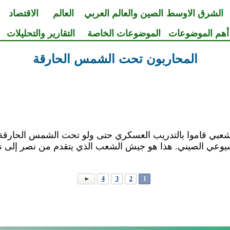
الشرق الاوسط
الصين والعالم العربي
العالم
الاقتصاد
أهم الموضوعات
الموضوعات الخاصة
التقارير والتحليلات
المحاربون تحت الشمس الحارقة
بي قاموا بالتدريب العسكري حتى ولو تحت
الشمس الحارقة
يوعي الصيني. هذا هو
جيش الشعب
الذي
يتقدم من نصر إلى 
4
3
2
1