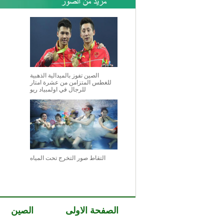
الصين تفوز بالميدالية الذهبية
للغطس المتزامن من عشرة امتار
للرجال في اولمبياد ريو
التقاط صور التخرج تحت المياه
الصفحة الاولى
الصين