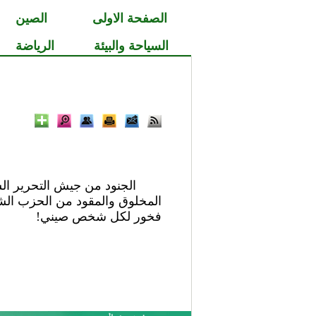
الصفحة الاولى
الصين
السياحة والبيئة
الرياضة
الجنود من جيش التحرير الشع
المخلوق والمقود من الحزب الش
فخور
لكل شخص صيني!