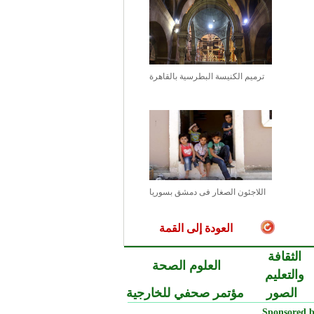
ترميم الكنيسة البطرسية بالقاهرة
اللاجئون الصغار فى دمشق بسوريا
العودة إلى القمة
الثقافة
العلوم الصحة
والتعليم
الصور
مؤتمر صحفي للخارجية
Sponsored b