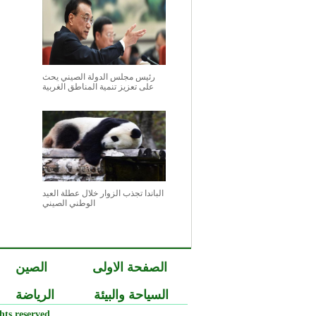
رئيس مجلس الدولة الصيني يحث
على تعزيز تنمية المناطق الغربية
الباندا تجذب الزوار خلال عطلة العيد
الوطني الصيني
الصفحة الاولى
الصين
السياحة والبيئة
الرياضة
ts reserved.