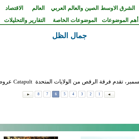
الشرق الاوسط
الصين والعالم العربي
العالم
الاقتصاد
أهم الموضوعات
الموضوعات الخاصة
التقارير والتحليلات
جمال الظل
8
7
6
5
4
3
2
1