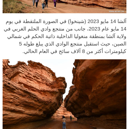
آلشا 14 مايو 2023 (شينخوا) في الصورة الملتقطة في يوم
14 مايو عام 2023، جانب من منتجع وادي الحلم الغربي في
ولاية آلشا بمنطقة منغوليا الداخلية ذاتية الحكم في شمالي
الصين، حيث استقبل منتجع الوادي الذي يبلغ طوله 5
كيلومترات أكثر من 8 آلاف سائح في العام الحالي.