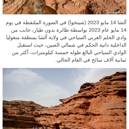
آلشا 14 مايو 2023 (شينخوا) في الصورة الملتقطة في يوم
14 مايو عام 2023 بواسطة طائرة بدون طيار، جانب من
وادي الحلم الغربي السياحي في ولاية آلشا بمنطقة منغوليا
الداخلية ذاتية الحكم في شمالي الصين، حيث استقبل
الوادي السياحي البالغ طوله خمسة كيلومترات، أكثر من
ثمانية آلاف سائح في العام الحالي.