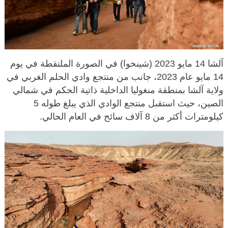
آلشا 14 مايو 2023 (شينخوا) في الصورة الملتقطة في يوم
14 مايو عام 2023، جانب من منتجع وادي الحلم الغربي في
ولاية آلشا بمنطقة منغوليا الداخلية ذاتية الحكم في شمالي
الصين، حيث استقبل منتجع الوادي الذي يبلغ طوله 5
كيلومترات أكثر من 8 آلاف سائح في العام الحالي.