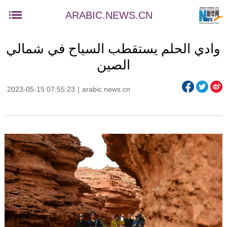
ARABIC.NEWS.CN
وادي الحلم يستقطب السياح في شمالي
الصين
2023-05-15 07:55:23
|
arabic.news.cn