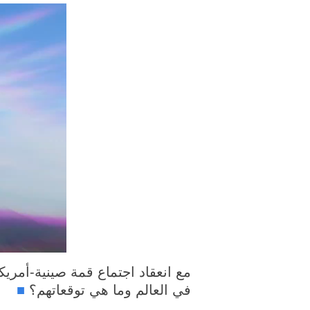
مع انعقاد اجتماع قمة صينية-أمر
في العالم وما هي توقعاتهم؟
■