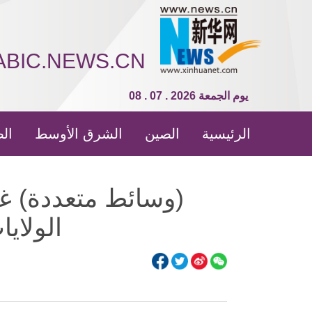
ABIC.NEWS.CN
08 . 07 . 2026 يوم الجمعة
الرئيسية
الصين
الشرق الأوسط
الص
(وسائط متعددة) غ
الولايا