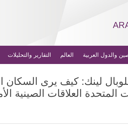
AR
ين والدول العربية
العالم
التقارير والتحليلات
لوبال لينك: كيف يرى السكان ا
ت المتحدة العلاقات الصينية الأ