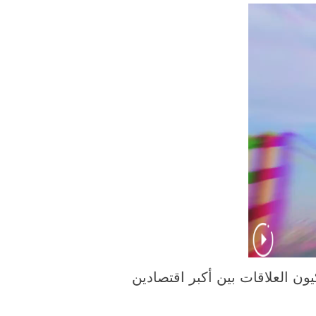
ون العلاقات بين أكبر اقتصادين