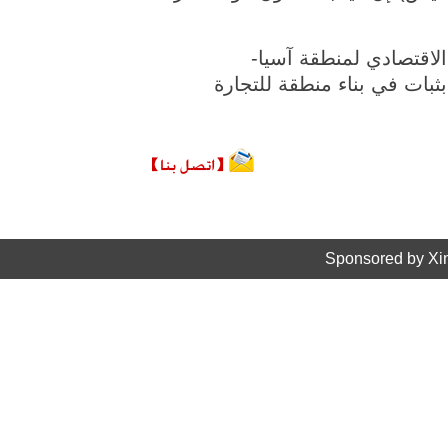
لاقتصادي لمنطقة آسيا-
بثبات في بناء منطقة للتجارة
Sponsored by Xi