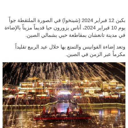
بكين 12 فبراير 2024 (شينخوا) في الصورة الملتقطة جواً
يوم 10 فبراير 2024، أناس يزورون حيا قديماً مزيناً بالإضاءة
في مدينة تانغشان بمقاطعة خبي بشمالي الصين.
وتعد إضاءة الفوانيس والتمتع بها خلال عيد الربيع تقليداً
مكرماً عبر الزمن في الصين.