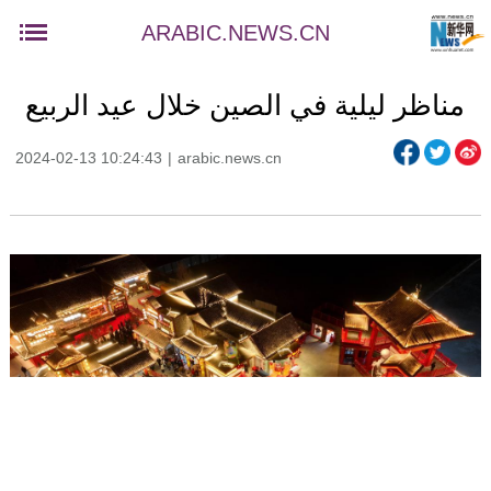
ARABIC.NEWS.CN
مناظر ليلية في الصين خلال عيد الربيع
2024-02-13 10:24:43
|
arabic.news.cn