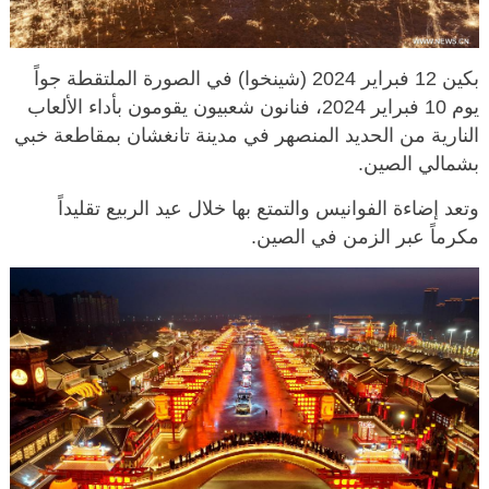
بكين 12 فبراير 2024 (شينخوا) في الصورة الملتقطة جواً
يوم 10 فبراير 2024، فنانون شعبيون يقومون بأداء الألعاب
النارية من الحديد المنصهر في مدينة تانغشان بمقاطعة خبي
بشمالي الصين.
وتعد إضاءة الفوانيس والتمتع بها خلال عيد الربيع تقليداً
مكرماً عبر الزمن في الصين.