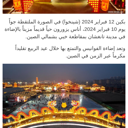
بكين 12 فبراير 2024 (شينخوا) في الصورة الملتقطة جواً
يوم 10 فبراير 2024، أناس يزورون حياً قديماً مزيناً بالإضاءة
في مدينة تانغشان بمقاطعة خبي بشمالي الصين.
وتعد إضاءة الفوانيس والتمتع بها خلال عيد الربيع تقليداً
مكرماً عبر الزمن في الصين.