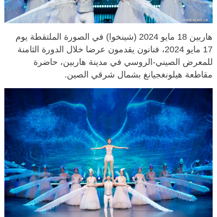
هاربين 18 مايو 2024 (شينخوا) في الصورة الملتقطة يوم
17 مايو 2024، فنانون يقدمون عرضا خلال الدورة الثامنة
للمعرض الصيني-الروسي في مدينة هاربين، حاضرة
مقاطعة هيلونغجيانغ بشمال شرقي الصين.