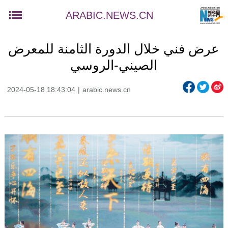
ARABIC.NEWS.CN
عرض فني خلال الدورة الثامنة للمعرض
الصيني-الروسي
2024-05-18 18:43:04
|
arabic.news.cn