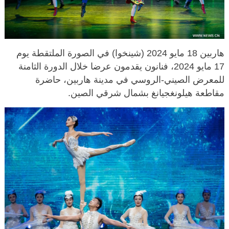
هاربين 18 مايو 2024 (شينخوا) في الصورة الملتقطة يوم
17 مايو 2024، فنانون يقدمون عرضا خلال الدورة الثامنة
للمعرض الصيني-الروسي في مدينة هاربين، حاضرة
مقاطعة هيلونغجيانغ بشمال شرقي الصين.