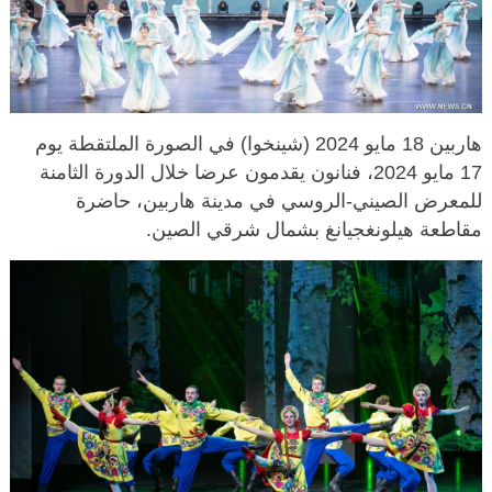
هاربين 18 مايو 2024 (شينخوا) في الصورة الملتقطة يوم
17 مايو 2024، فنانون يقدمون عرضا خلال الدورة الثامنة
للمعرض الصيني-الروسي في مدينة هاربين، حاضرة
مقاطعة هيلونغجيانغ بشمال شرقي الصين.