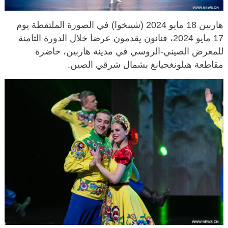
هاربين 18 مايو 2024 (شينخوا) في الصورة الملتقطة يوم
17 مايو 2024، فنانون يقدمون عرضا خلال الدورة الثامنة
للمعرض الصيني-الروسي في مدينة هاربين، حاضرة
مقاطعة هيلونغجيانغ بشمال شرقي الصين.