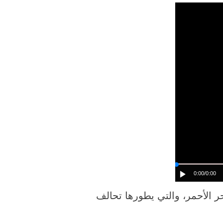
0:00
/0:00
 الأحمر، والتي يطورها تحالف