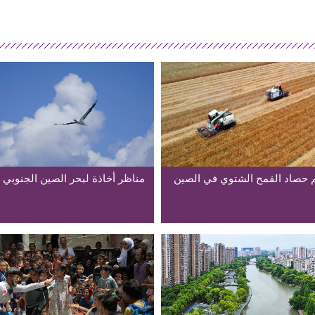
حصاد القمح الشتوي في الصين
مناظر أخاذة لبحر الصين الجنوبي