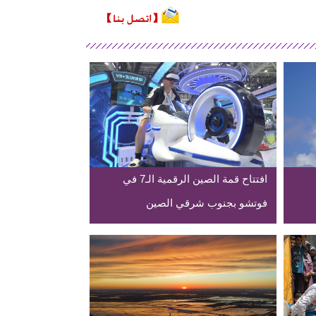
افتتاح قمة الصين الرقمية الـ7 في
فوتشو بجنوب شرقي الصين