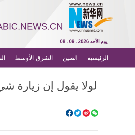
ABIC.NEWS.CN
08 . 09 . 2026 يوم الأحد
الرئيسية
الصين
الشرق الأوسط
الص
لولا يقول إن زيارة ش