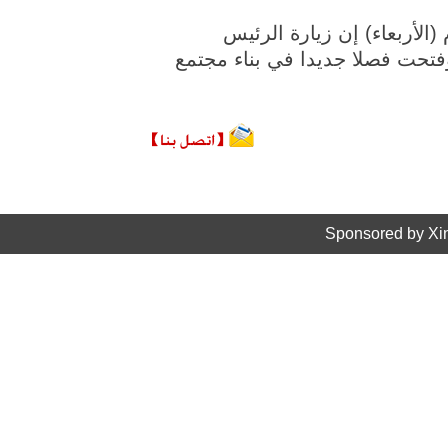
 اليوم (الأربعاء) إن زيارة الرئيس
وفتحت فصلا جديدا في بناء مجتمع
Sponsored by Xi