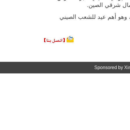
شمال شرقي الصين.
ع، وهو أهم عيد للشعب الصيني
Sponsored by Xi