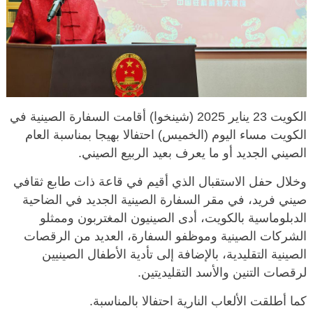
الكويت 23 يناير 2025 (شينخوا) أقامت السفارة الصينية في
الكويت مساء اليوم (الخميس) احتفالا بهيجا بمناسبة العام
الصيني الجديد أو ما يعرف بعيد الربيع الصيني.
وخلال حفل الاستقبال الذي أقيم في قاعة ذات طابع ثقافي
صيني فريد، في مقر السفارة الصينية الجديد في الضاحية
الدبلوماسية بالكويت، أدى الصينيون المغتربون وممثلو
الشركات الصينية وموظفو السفارة، العديد من الرقصات
الصينية التقليدية، بالإضافة إلى تأدية الأطفال الصينيين
لرقصات التنين والأسد التقليديتين.
كما أطلقت الألعاب النارية احتفالا بالمناسبة.