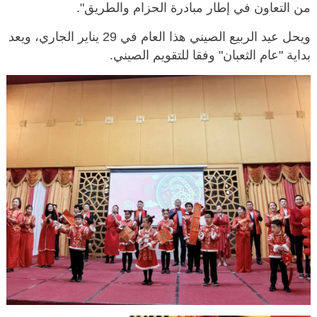
من التعاون في إطار مبادرة الحزام والطريق".
ويحل عيد الربيع الصيني هذا العام في 29 يناير الجاري، ويعد
بداية "عام الثعبان" وفقا للتقويم الصيني.