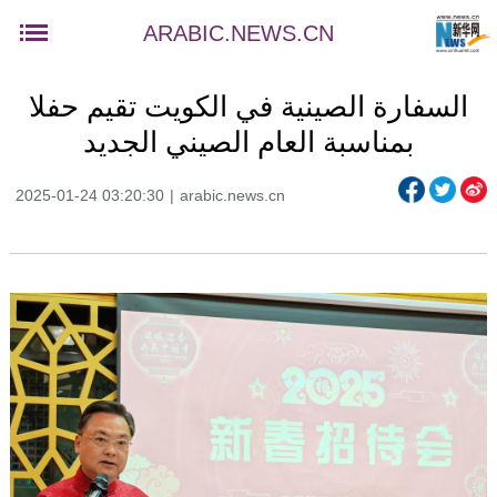
ARABIC.NEWS.CN
السفارة الصينية في الكويت تقيم حفلا
بمناسبة العام الصيني الجديد
2025-01-24 03:20:30
|
arabic.news.cn