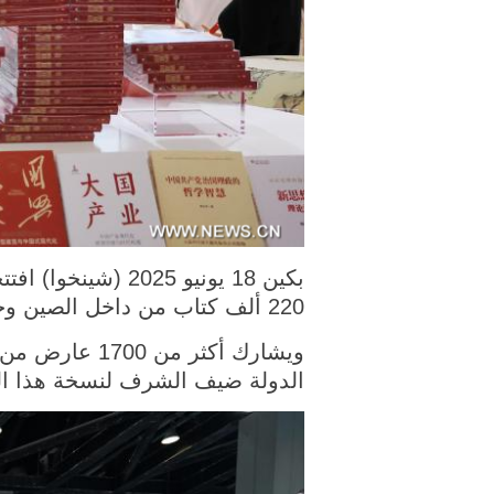
220 ألف كتاب من داخل الصين وخارجها.
الدولة ضيف الشرف لنسخة هذا ال