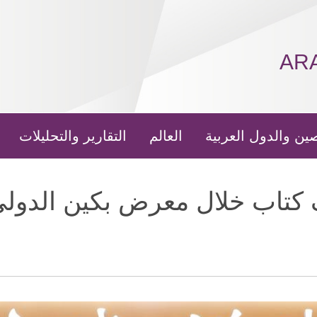
AR
ين والدول العربية
العالم
التقارير والتحليلات