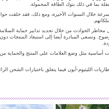
نقلة بما في ذلك بنوك الطاقة المحمولة.
سرعة خلال السنوات الأخيرة، ومع ذلك، فقد خلقت حوا
لكاتهم.
ليل مخاطر الحوادث من خلال تحديد تدابير حماية السلا
 بوضوح. وتسعى المبادرة أيضا إلى استبعاد المنتجات د
ة.
 أساسية مثل وضع العلامات على المنتج والحماية من ال
يات الليثيوم-أيون فيما يتعلق باختبارات الشحن الزا