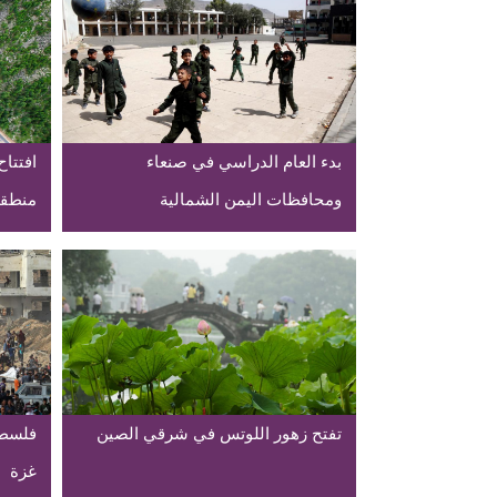
بدء العام الدراسي في صنعاء
افتتا
ومحافظات اليمن الشمالية
منطقة
تفتح زهور اللوتس في شرقي الصين
فلسطي
غزة