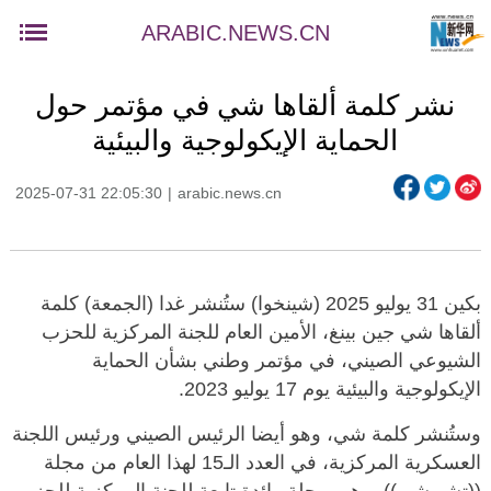
ARABIC.NEWS.CN
نشر كلمة ألقاها شي في مؤتمر حول
الحماية الإيكولوجية والبيئية
2025-07-31 22:05:30
|
arabic.news.cn
بكين 31 يوليو 2025 (شينخوا) ستُنشر غدا (الجمعة) كلمة
ألقاها شي جين بينغ، الأمين العام للجنة المركزية للحزب
الشيوعي الصيني، في مؤتمر وطني بشأن الحماية
الإيكولوجية والبيئية يوم 17 يوليو 2023.
وستُنشر كلمة شي، وهو أيضا الرئيس الصيني ورئيس اللجنة
العسكرية المركزية، في العدد الـ15 لهذا العام من مجلة