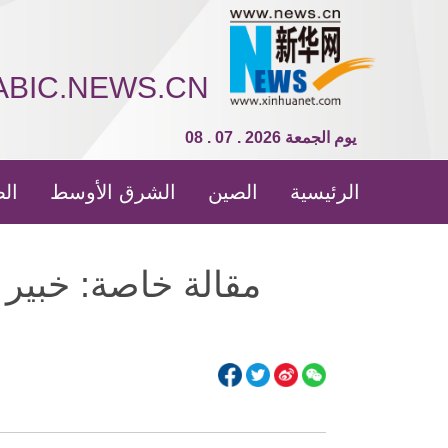
ABIC.NEWS.CN
08 . 07 . 2026 يوم الجمعة
الرئيسية
الصين
الشرق الأوسط
الص
مقالة خاصة: خبير