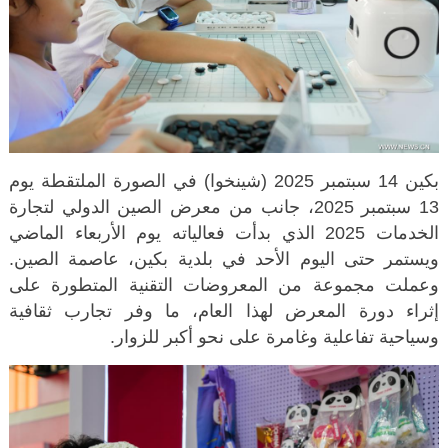
بكين 14 سبتمبر 2025 (شينخوا) في الصورة الملتقطة يوم
13 سبتمبر 2025، جانب من معرض الصين الدولي لتجارة
الخدمات 2025 الذي بدأت فعالياته يوم الأربعاء الماضي
ويستمر حتى اليوم الأحد في بلدية بكين، عاصمة الصين.
وعملت مجموعة من المعروضات التقنية المتطورة على
إثراء دورة المعرض لهذا العام، ما وفر تجارب ثقافية
وسياحية تفاعلية وغامرة على نحو أكبر للزوار.