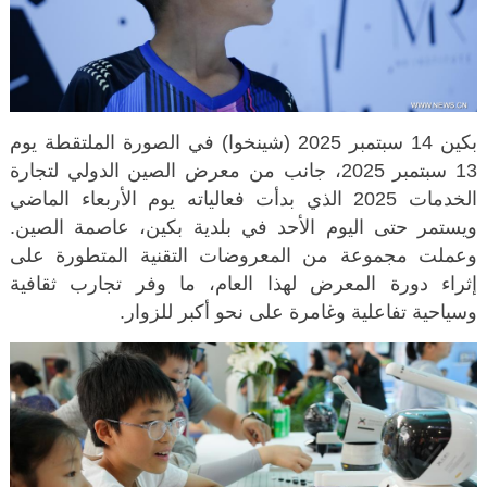
بكين 14 سبتمبر 2025 (شينخوا) في الصورة الملتقطة يوم
13 سبتمبر 2025، جانب من معرض الصين الدولي لتجارة
الخدمات 2025 الذي بدأت فعالياته يوم الأربعاء الماضي
ويستمر حتى اليوم الأحد في بلدية بكين، عاصمة الصين.
وعملت مجموعة من المعروضات التقنية المتطورة على
إثراء دورة المعرض لهذا العام، ما وفر تجارب ثقافية
وسياحية تفاعلية وغامرة على نحو أكبر للزوار.