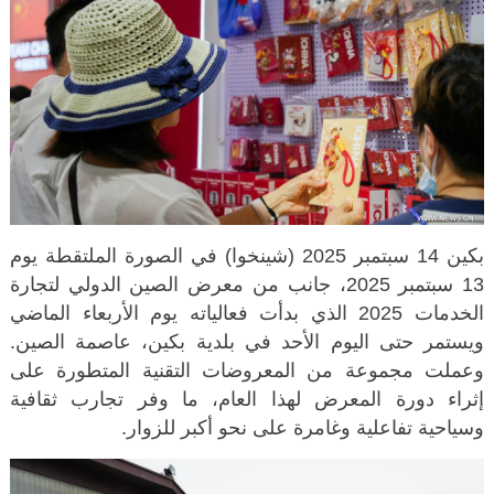
بكين 14 سبتمبر 2025 (شينخوا) في الصورة الملتقطة يوم
13 سبتمبر 2025، جانب من معرض الصين الدولي لتجارة
الخدمات 2025 الذي بدأت فعالياته يوم الأربعاء الماضي
ويستمر حتى اليوم الأحد في بلدية بكين، عاصمة الصين.
وعملت مجموعة من المعروضات التقنية المتطورة على
إثراء دورة المعرض لهذا العام، ما وفر تجارب ثقافية
وسياحية تفاعلية وغامرة على نحو أكبر للزوار.