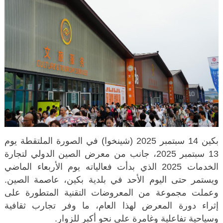
بكين 14 سبتمبر 2025 (شينخوا) في الصورة الملتقطة يوم
13 سبتمبر 2025، جانب من معرض الصين الدولي لتجارة
الخدمات 2025 الذي بدأت فعالياته يوم الأربعاء الماضي
ويستمر حتى اليوم الأحد في بلدية بكين، عاصمة الصين.
وعملت مجموعة من المعروضات التقنية المتطورة على
إثراء دورة المعرض لهذا العام، ما وفر تجارب ثقافية
وسياحية تفاعلية وغامرة على نحو أكبر للزوار.