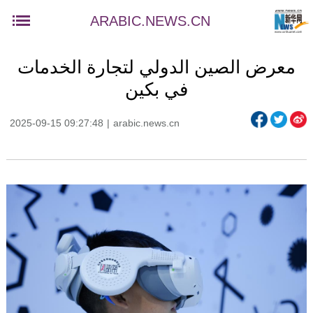
ARABIC.NEWS.CN
معرض الصين الدولي لتجارة الخدمات
في بكين
2025-09-15 09:27:48
|
arabic.news.cn